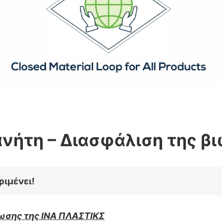
νήτη – Διασφάλιση της β
ριμένει!
ωσης της ΙΝΑ ΠΛΑΣΤΙΚΣ