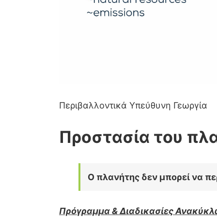
Περιβαλλοντικά Υπεύθυνη Γεωργία
Προστασία του πλα
Ο πλανήτης δεν μπορεί να πε
Πρόγραμμα & Διαδικασίες Ανακύκλ