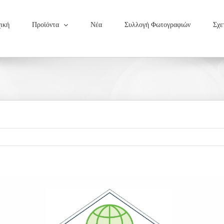
ική
Προϊόντα
Νέα
Συλλογή Φωτογραφιών
Σχε