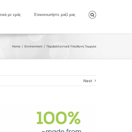
τικά με εμάς
Επικοινωνήστε μαζί μας
Home
/
Environment
/
Περιβαλλοντικά Υπεύθυνη Γεωργία
Next