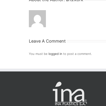
Leave A Comment
You must be
logged in
to post a comment.