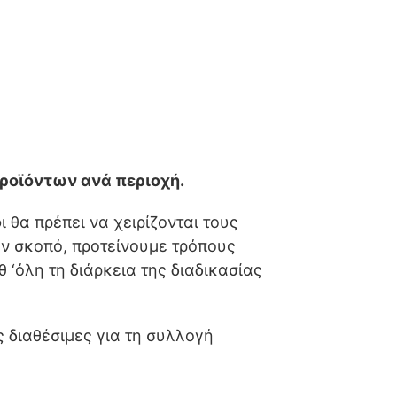
ροϊόντων ανά περιοχή.
θα πρέπει να χειρίζονται τους
ον σκοπό, προτείνουμε τρόπους
 ‘όλη τη διάρκεια της διαδικασίας
 διαθέσιμες για τη συλλογή