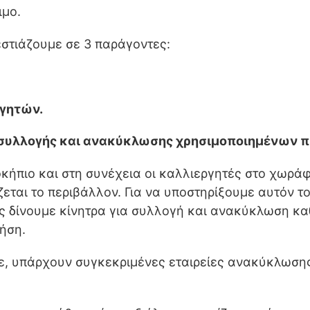
ιμο.
στιάζουμε σε 3 παράγοντες:
ργητών.
συλλογής και ανακύκλωσης χρησιμοποιημένων π
πιο και στη συνέχεια οι καλλιεργητές στο χωράφι 
εται το περιβάλλον. Για να υποστηρίξουμε αυτόν τ
ς δίνουμε κίνητρα για συλλογή και ανακύκλωση καθ
ήση.
ε, υπάρχουν συγκεκριμένες εταιρείες ανακύκλωσης