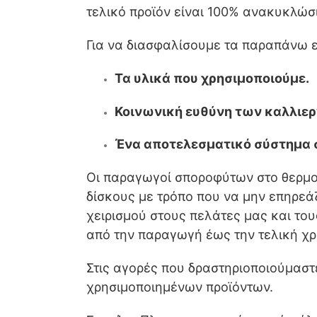
τελικό προϊόν είναι 100% ανακυκλώσ
Για να διασφαλίσουμε τα παραπάνω ε
Τα υλικά που χρησιμοποιούμε.
Κοινωνική ευθύνη των καλλιε
Ένα αποτελεσματικό σύστημα 
Οι παραγωγοί σποροφύτων στο θερμοκή
δίσκους με τρόπο που να μην επηρεάζ
χειρισμού στους πελάτες μας και του
από την παραγωγή έως την τελική χρ
Στις αγορές που δραστηριοποιούμαστ
χρησιμοποιημένων προϊόντων.