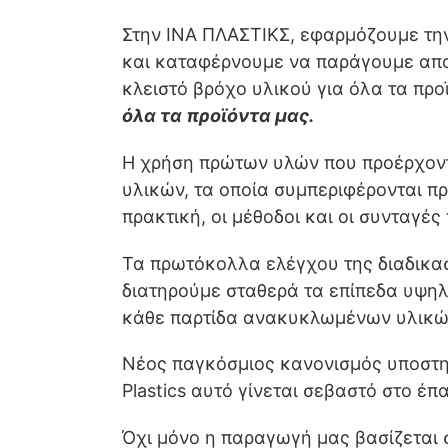
Στην ΙΝΑ ΠΛΑΣΤΙΚΣ, εφαρμόζουμε τη
και καταφέρνουμε να παράγουμε απο
κλειστό βρόχο υλικού για όλα τα προ
όλα τα προϊόντα μας.
Η χρήση πρώτων υλών που προέρχοντ
υλικών, τα οποία συμπεριφέρονται π
πρακτική, οι μέθοδοι και οι συνταγέ
Τα πρωτόκολλα ελέγχου της διαδικασ
διατηρούμε σταθερά τα επίπεδα υψη
κάθε παρτίδα ανακυκλωμένων υλικών 
Νέος παγκόσμιος κανονισμός υποστηρί
Plastics αυτό γίνεται σεβαστό στο έπ
Όχι μόνο η παραγωγή μας βασίζεται 