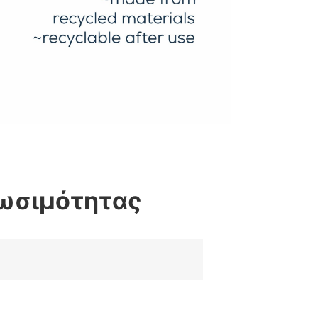
ιωσιμότητας